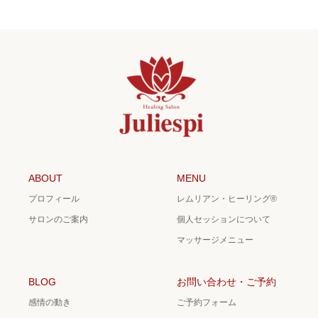
ABOUT
MENU
プロフィール
レムリアン・ヒーリング®
サロンのご案内
個人セッションについて
マッサージメニュー
BLOG
お問い合わせ・ご予約
感情の動き
ご予約フォーム