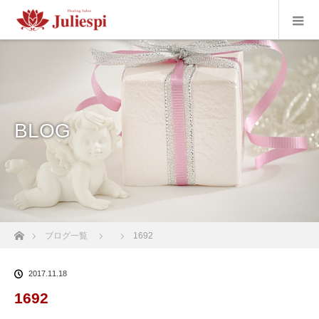
BLOG
ホーム
ブログ一覧
1692
2017.11.18
1692