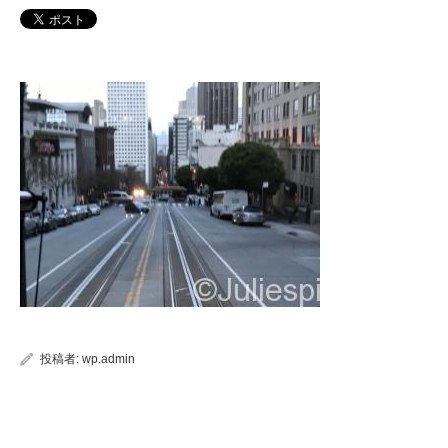
投稿者:
wp.admin