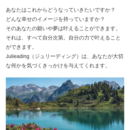
あなたはこれからどうなっていきたいですか？
どんな幸せのイメージを持っていますか？
そのあなたの願いや夢は叶えることができます。
それは、すべて自分次第。自分の力で叶えること
ができます。
Julieading（ジュリーディング）は、あなたが大切
な何かを気づくきっかけを与えてくれます。