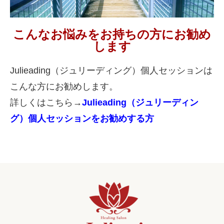
こんなお悩みをお持ちの方にお勧め
します
Julieading（ジュリーディング）個人セッションは
こんな方にお勧めします。
詳しくはこちら→
Julieading（ジュリーディン
グ）個人セッションをお勧めする方