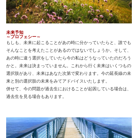
未来予知
～プロフェシー～
もしも、未来に起こることがあの時に分かっていたらと、誰でも
そんなことを考えたことがあるのではないでしょうか。そして、
あの時に違う選択をしていたら今の私はどうなっていたのだろう
かと。未来は決まっていません。これから行く未来はいくつもの
選択肢があり、未来はあなた次第で変わります。今の延長線の未
来と別の選択肢の未来をみてアドバイスいたします。
併せて、今の問題が過去生におけることが起因している場合は、
過去生を見る場合もあります。