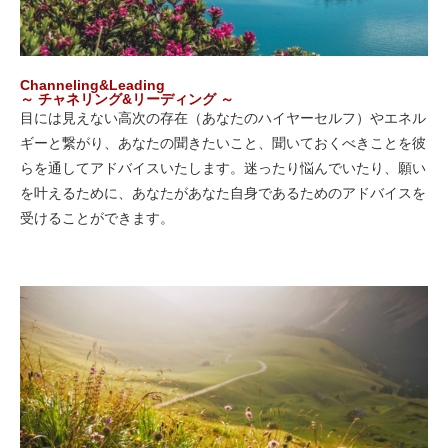
Channeling&Leading
～ チャネリング&リーディング ～
目には見えない高次の存在（あなたのハイヤーセルフ）やエネル
ギーと繋がり、あなたの聞きたいこと、聞いておくべきことを彼
らを通してアドバイスいたします。迷ったり悩んでいたり、願い
を叶えるために、あなたがあなた自身であるためのアドバイスを
受けることができます。