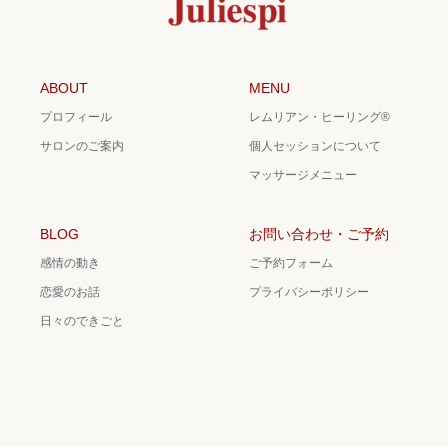
ABOUT
MENU
プロフィール
レムリアン・ヒーリング®
サロンのご案内
個人セッションについて
マッサージメニュー
BLOG
お問い合わせ・ご予約
感情の動き
ご予約フォーム
恋愛のお話
プライバシーポリシー
日々のできごと