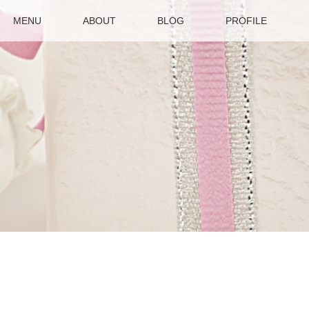
MENU
ABOUT
BLOG
PROFILE