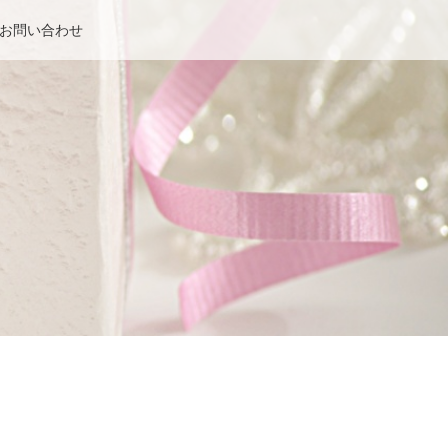
お問い合わせ