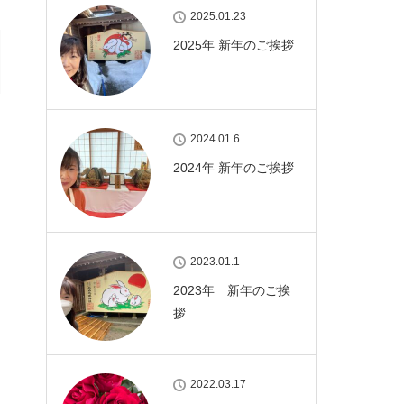
2025.01.23
2025年 新年のご挨拶
2024.01.6
2024年 新年のご挨拶
2023.01.1
2023年 新年のご挨
拶
2022.03.17