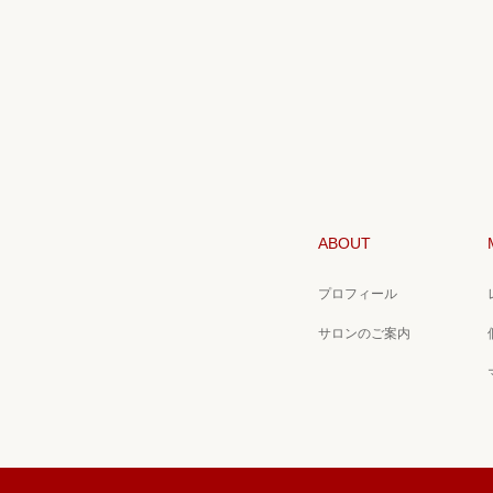
ABOUT
プロフィール
サロンのご案内