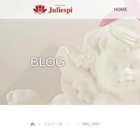
HOME
BLOG
ホーム
ブログ一覧
IMG_3597