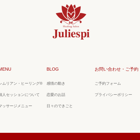
MENU
BLOG
お問い合わせ・ご予約
レムリアン・ヒーリング®
感情の動き
ご予約フォーム
個人セッションについて
恋愛のお話
プライバシーポリシー
マッサージメニュー
日々のできごと