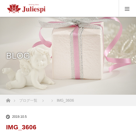
BLOG
ホーム
ブログ一覧
IMG_3606
2019.10.5
IMG_3606