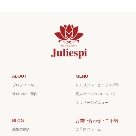
ABOUT
MENU
プロフィール
レムリアン・ヒーリング®
サロンのご案内
個人セッションについて
マッサージメニュー
BLOG
お問い合わせ・ご予約
感情の動き
ご予約フォーム