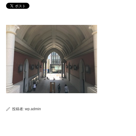
投稿者:
wp.admin