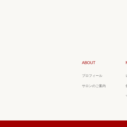
ABOUT
プロフィール
サロンのご案内