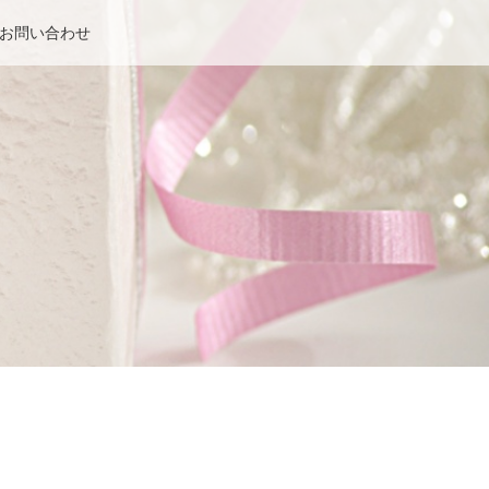
お問い合わせ