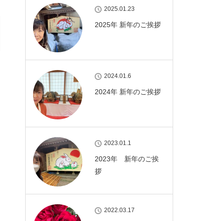
2025.01.23
2025年 新年のご挨拶
2024.01.6
2024年 新年のご挨拶
2023.01.1
2023年 新年のご挨
拶
2022.03.17