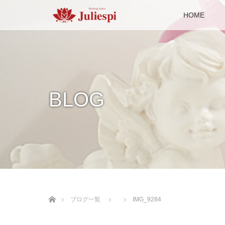
HOME
BLOG
ホーム
ブログ一覧
IMG_9284