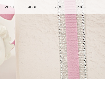
MENU
ABOUT
BLOG
PROFILE