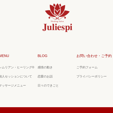
MENU
BLOG
お問い合わせ・ご予約
レムリアン・ヒーリング®
感情の動き
ご予約フォーム
個人セッションについて
恋愛のお話
プライバシーポリシー
マッサージメニュー
日々のできごと