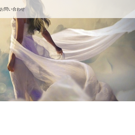
お問い合わせ