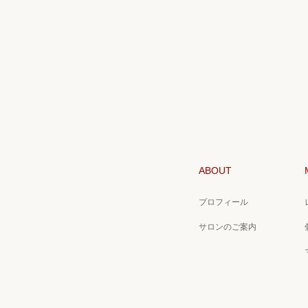
ABOUT
プロフィール
サロンのご案内