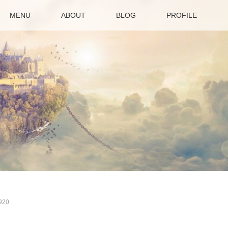
MENU
ABOUT
BLOG
PROFILE
920