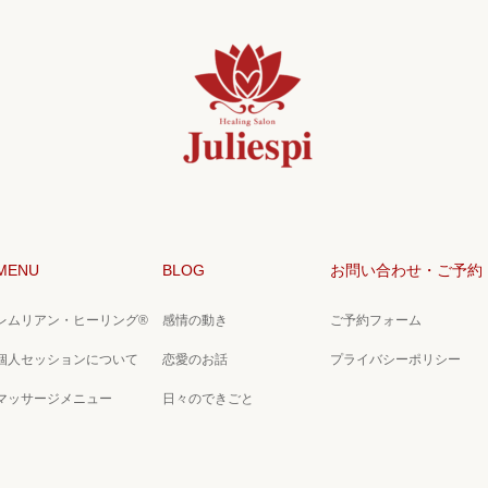
MENU
BLOG
お問い合わせ・ご予約
レムリアン・ヒーリング®
感情の動き
ご予約フォーム
個人セッションについて
恋愛のお話
プライバシーポリシー
マッサージメニュー
日々のできごと