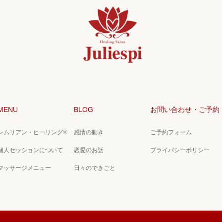
MENU
BLOG
お問い合わせ・ご予約
レムリアン・ヒーリング®
感情の動き
ご予約フォーム
個人セッションについて
恋愛のお話
プライバシーポリシー
マッサージメニュー
日々のできごと