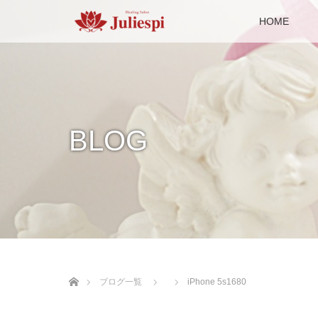
HOME
BLOG
ホーム
ブログ一覧
iPhone 5s1680