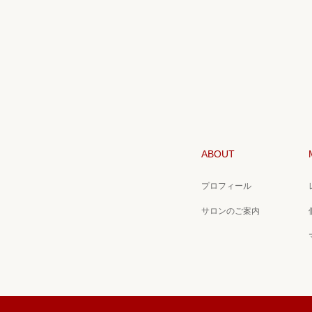
ABOUT
プロフィール
サロンのご案内