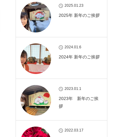
2025.01.23
2025年 新年のご挨拶
2024.01.6
2024年 新年のご挨拶
2023.01.1
2023年 新年のご挨
拶
2022.03.17