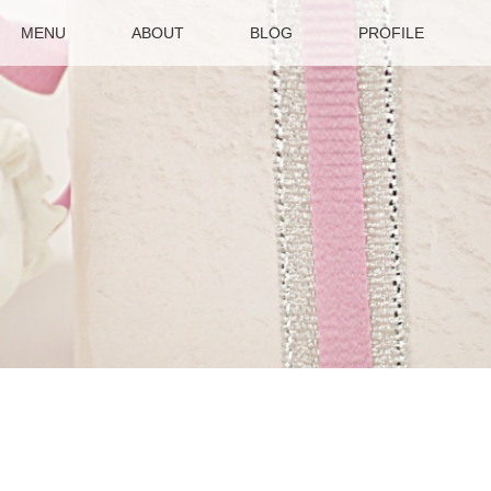
MENU
ABOUT
BLOG
PROFILE