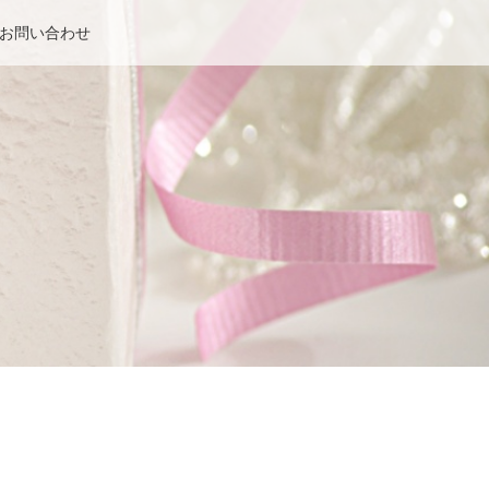
お問い合わせ