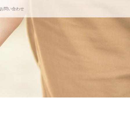
お問い合わせ