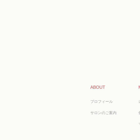
ABOUT
プロフィール
サロンのご案内