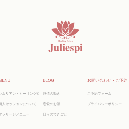
MENU
BLOG
お問い合わせ・ご予約
レムリアン・ヒーリング®
感情の動き
ご予約フォーム
個人セッションについて
恋愛のお話
プライバシーポリシー
マッサージメニュー
日々のできごと